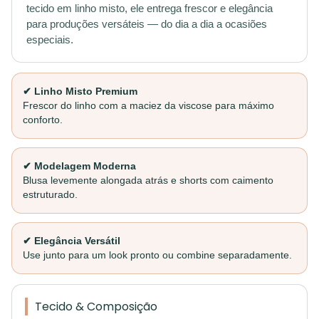
tecido em linho misto, ele entrega frescor e elegância
para produções versáteis — do dia a dia a ocasiões
especiais.
✔ Linho Misto Premium
Frescor do linho com a maciez da viscose para máximo
conforto.
✔ Modelagem Moderna
Blusa levemente alongada atrás e shorts com caimento
estruturado.
✔ Elegância Versátil
Use junto para um look pronto ou combine separadamente.
Tecido & Composição