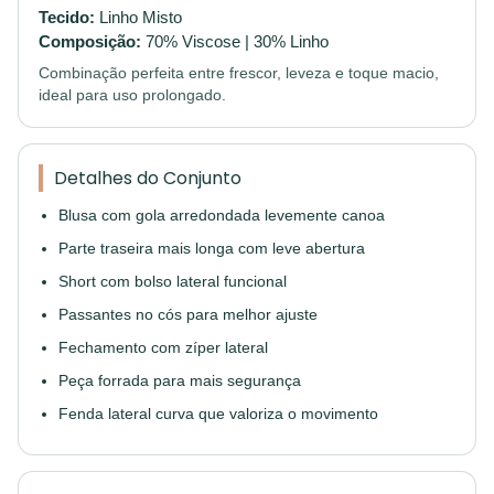
Tecido:
Linho Misto
Composição:
70% Viscose | 30% Linho
Combinação perfeita entre frescor, leveza e toque macio,
ideal para uso prolongado.
Detalhes do Conjunto
Blusa com gola arredondada levemente canoa
Parte traseira mais longa com leve abertura
Short com bolso lateral funcional
Passantes no cós para melhor ajuste
Fechamento com zíper lateral
Peça forrada para mais segurança
Fenda lateral curva que valoriza o movimento