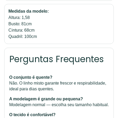
Medidas da modelo:
Altura: 1,58
Busto: 81cm
Cintura: 68cm
Quadril: 100cm
Perguntas Frequentes
O conjunto é quente?
Não. O linho misto garante frescor e respirabilidade,
ideal para dias quentes.
A modelagem é grande ou pequena?
Modelagem normal — escolha seu tamanho habitual.
O tecido é confortável?