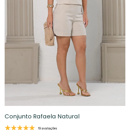
Conjunto Rafaela Natural
19 avaliações