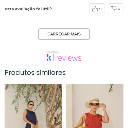
esta avaliação foi útil?
0
0
CARREGAR MAIS
Produtos similares