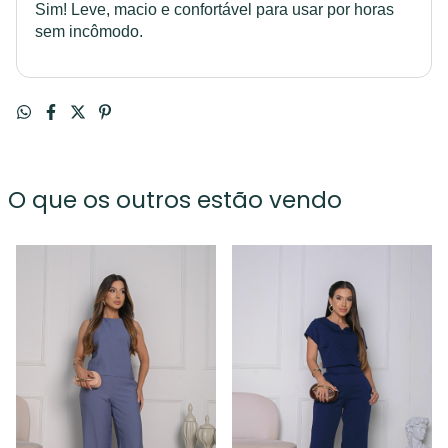
Sim! Leve, macio e confortável para usar por horas
sem incômodo.
O que os outros estão vendo