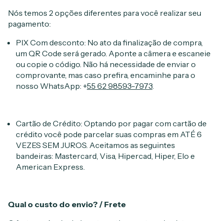
Nós temos 2 opções diferentes para você realizar seu
pagamento:
PIX Com desconto: No ato da finalização de compra,
um QR Code será gerado. Aponte a câmera e escaneie
ou copie o código. Não há necessidade de enviar o
comprovante, mas caso prefira, encaminhe para o
nosso WhatsApp: +
55 62 98593-7973
.
Cartão de Crédito: Optando por pagar com cartão de
crédito você pode parcelar suas compras em ATÉ 6
VEZES SEM JUROS. Aceitamos as seguintes
bandeiras: Mastercard, Visa, Hipercad, Hiper, Elo e
American Express.
Qual o custo do envio? / Frete