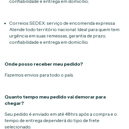
confiabilidade e entrega em domicílio;
Correios SEDEX: serviço de encomenda expressa.
Atende todo território nacional. Ideal para quem tem
urgência em suas remessas, garantia de prazo,
confiabilidade e entrega em domicílio.
Onde posso receber meu pedido?
Fazemos envios para todo o país.
Quanto tempo meu pedido vai demorar para
chegar?
Seu pedido é enviado em até 48hrs após a compra e o
tempo de entrega dependerá do tipo de frete
selecionado.