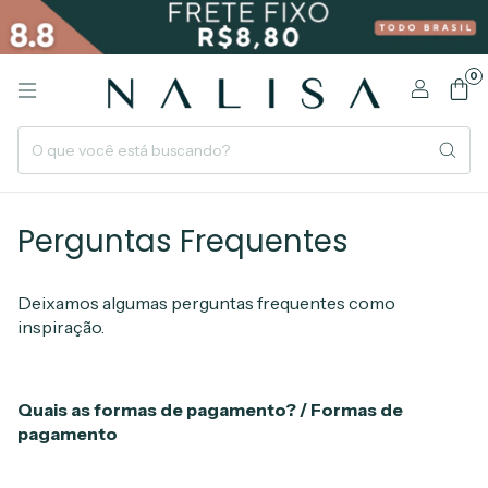
0
Perguntas Frequentes
Deixamos algumas perguntas frequentes como
inspiração.
Quais as formas de pagamento? / Formas de
pagamento