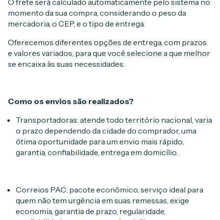
O frete será calculado automaticamente pelo sistema no
momento da sua compra, considerando o peso da
mercadoria, o CEP, e o tipo de entrega.
Oferecemos diferentes opções de entrega, com prazos
e valores variados, para que você selecione a que melhor
se encaixa às suas necessidades.
Como os envios são realizados?
Transportadoras: atende todo território nacional, varia
o prazo dependendo da cidade do comprador, uma
ótima oportunidade para um envio mais rápido,
garantia, confiabilidade, entrega em domicílio.
Correios PAC: pacote econômico, serviço ideal para
quem não tem urgência em suas remessas, exige
economia, garantia de prazo, regularidade,