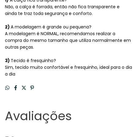
1)
A calça fica transparente?
Não, a calça é forrada, então não fica transparente e
ainda te traz toda segurança e conforto.
2)
A modelagem é grande ou pequena?
A modelagem é NORMAL, recomendamos realizar a
compra do mesmo tamanho que utiliza normalmente em
outras peças.
3)
Tecido é fresquinho?
Sim, tecido muito confortável e fresquinho, ideal para o dia
a dia
Avaliações