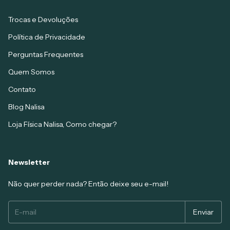
Trocas e Devoluções
Política de Privacidade
Perguntas Frequentes
Quem Somos
Contato
Blog Nalisa
Loja Física Nalisa, Como chegar?
Newsletter
Não quer perder nada? Então deixe seu e-mail!