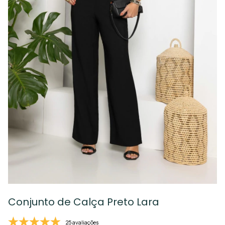
Conjunto de Calça Preto Lara
25 avaliações