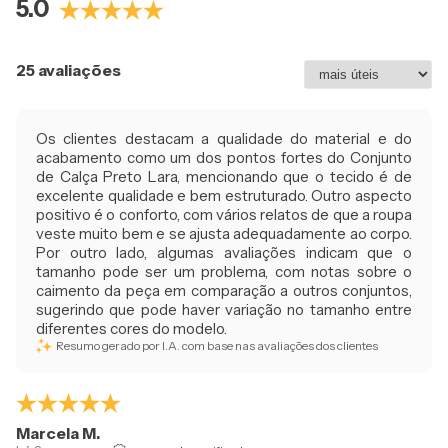
5.0
25 avaliações
Os clientes destacam a qualidade do material e do
acabamento como um dos pontos fortes do Conjunto
de Calça Preto Lara, mencionando que o tecido é de
excelente qualidade e bem estruturado. Outro aspecto
positivo é o conforto, com vários relatos de que a roupa
veste muito bem e se ajusta adequadamente ao corpo.
Por outro lado, algumas avaliações indicam que o
tamanho pode ser um problema, com notas sobre o
caimento da peça em comparação a outros conjuntos,
sugerindo que pode haver variação no tamanho entre
diferentes cores do modelo.
Resumo gerado por I.A. com base nas avaliações dos clientes
Marcela M.