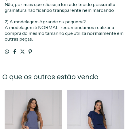
Não, por mais que não seja forrado, tecido possui alta
gramatura não ficando transparente nem marcando
2) A modelagem é grande ou pequena?
A modelagem é NORMAL, recomendamos realizar a
compra do mesmo tamanho que utiliza normalmente em
outras peças.
O que os outros estão vendo