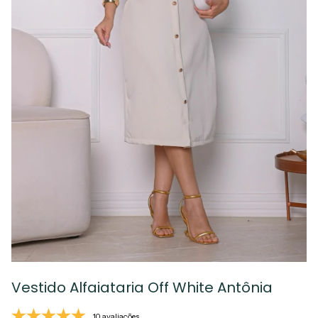
Vestido Alfaiataria Off White Antônia
10 avaliações