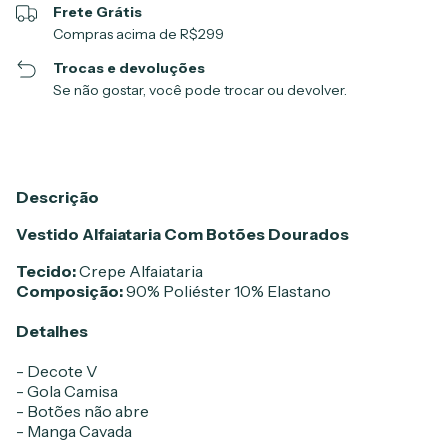
Frete Grátis
Compras acima de R$299
Trocas e devoluções
Se não gostar, você pode trocar ou devolver.
Descrição
Vestido Alfaiataria Com Botões Dourados
Tecido:
Crepe Alfaiataria
Composição:
90% Poliéster 10% Elastano
Detalhes
- Decote V
- Gola Camisa
- Botões não abre
- Manga Cavada