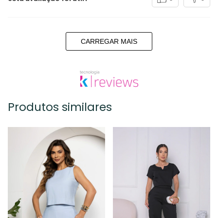
CARREGAR MAIS
Produtos similares