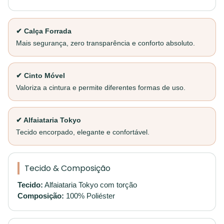
✔ Calça Forrada
Mais segurança, zero transparência e conforto absoluto.
✔ Cinto Móvel
Valoriza a cintura e permite diferentes formas de uso.
✔ Alfaiataria Tokyo
Tecido encorpado, elegante e confortável.
Tecido & Composição
Tecido:
Alfaiataria Tokyo com torção
Composição:
100% Poliéster