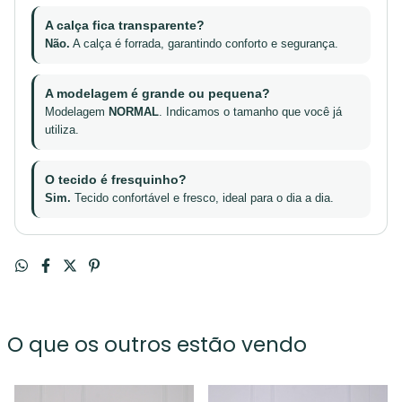
A calça fica transparente?
Não.
A calça é forrada, garantindo conforto e segurança.
A modelagem é grande ou pequena?
Modelagem
NORMAL
. Indicamos o tamanho que você já
utiliza.
O tecido é fresquinho?
Sim.
Tecido confortável e fresco, ideal para o dia a dia.
O que os outros estão vendo