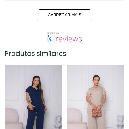
CARREGAR MAIS
Produtos similares