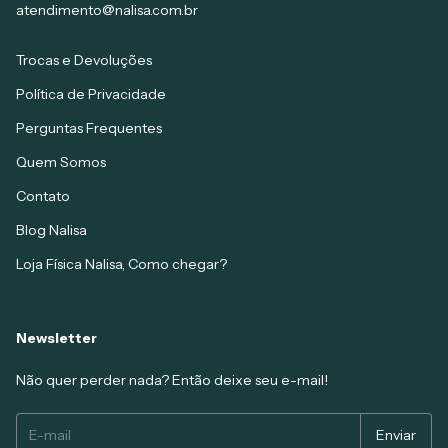
atendimento@nalisa.com.br
Trocas e Devoluções
Política de Privacidade
Perguntas Frequentes
Quem Somos
Contato
Blog Nalisa
Loja Física Nalisa, Como chegar?
Newsletter
Não quer perder nada? Então deixe seu e-mail!