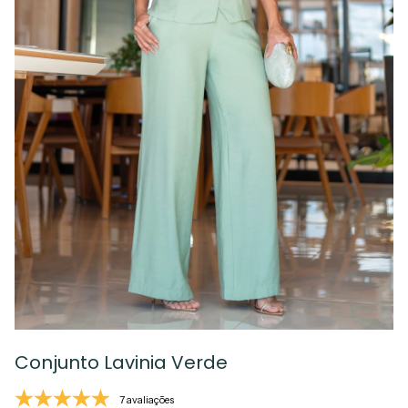
Conjunto Lavinia Verde
7 avaliações