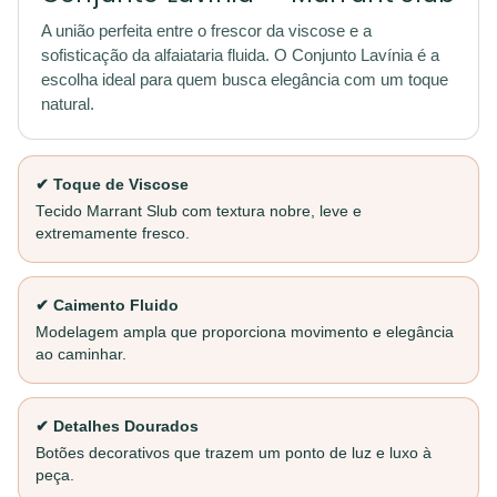
A união perfeita entre o frescor da viscose e a
sofisticação da alfaiataria fluida. O Conjunto Lavínia é a
escolha ideal para quem busca elegância com um toque
natural.
✔ Toque de Viscose
Tecido Marrant Slub com textura nobre, leve e
extremamente fresco.
✔ Caimento Fluido
Modelagem ampla que proporciona movimento e elegância
ao caminhar.
✔ Detalhes Dourados
Botões decorativos que trazem um ponto de luz e luxo à
peça.