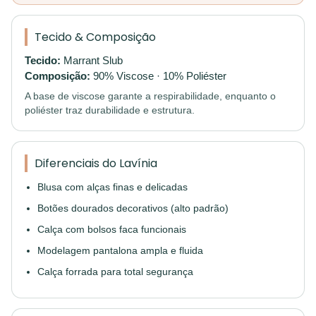
Tecido & Composição
Tecido:
Marrant Slub
Composição:
90% Viscose · 10% Poliéster
A base de viscose garante a respirabilidade, enquanto o
poliéster traz durabilidade e estrutura.
Diferenciais do Lavínia
Blusa com alças finas e delicadas
Botões dourados decorativos (alto padrão)
Calça com bolsos faca funcionais
Modelagem pantalona ampla e fluida
Calça forrada para total segurança