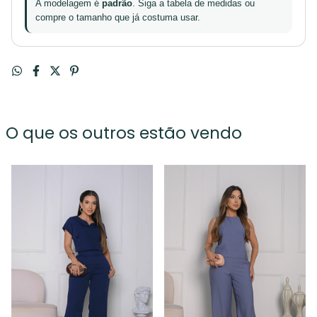
A modelagem é
padrão
. Siga a tabela de medidas ou
compre o tamanho que já costuma usar.
O que os outros estão vendo