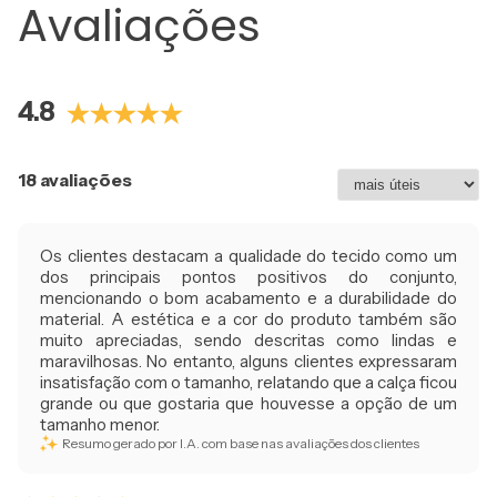
Avaliações
4.8
18 avaliações
Os clientes destacam a qualidade do tecido como um
dos principais pontos positivos do conjunto,
mencionando o bom acabamento e a durabilidade do
material. A estética e a cor do produto também são
muito apreciadas, sendo descritas como lindas e
maravilhosas. No entanto, alguns clientes expressaram
insatisfação com o tamanho, relatando que a calça ficou
grande ou que gostaria que houvesse a opção de um
tamanho menor.
Resumo gerado por I.A. com base nas avaliações dos clientes