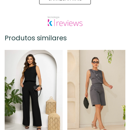
Produtos similares