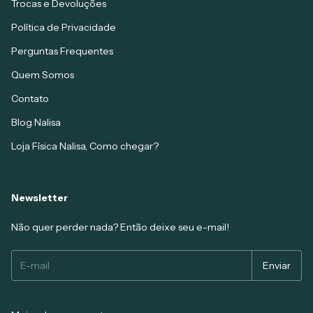
Trocas e Devoluções
Política de Privacidade
Perguntas Frequentes
Quem Somos
Contato
Blog Nalisa
Loja Física Nalisa, Como chegar?
Newsletter
Não quer perder nada? Então deixe seu e-mail!