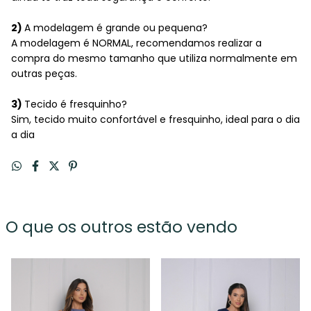
2)
A modelagem é grande ou pequena?
A modelagem é NORMAL, recomendamos realizar a
compra do mesmo tamanho que utiliza normalmente em
outras peças.
3)
Tecido é fresquinho?
Sim, tecido muito confortável e fresquinho, ideal para o dia
a dia
O que os outros estão vendo