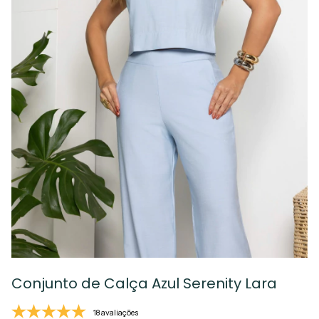
Conjunto de Calça Azul Serenity Lara
18 avaliações