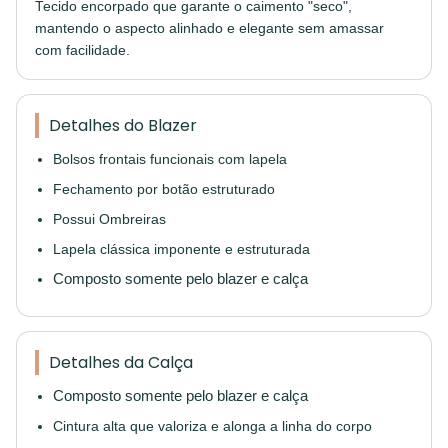
Tecido encorpado que garante o caimento "seco",
mantendo o aspecto alinhado e elegante sem amassar
com facilidade.
Detalhes do Blazer
Bolsos frontais funcionais com lapela
Fechamento por botão estruturado
Possui Ombreiras
Lapela clássica imponente e estruturada
Composto somente pelo blazer e calça
Detalhes da Calça
Composto somente pelo blazer e calça
Cintura alta que valoriza e alonga a linha do corpo