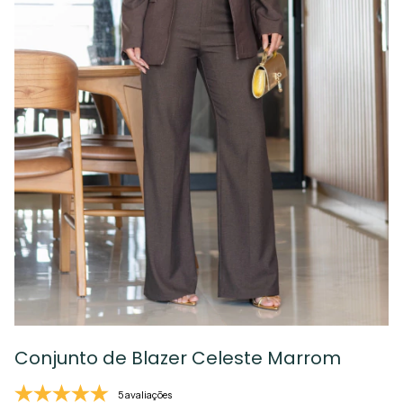
Conjunto de Blazer Celeste Marrom
5 avaliações