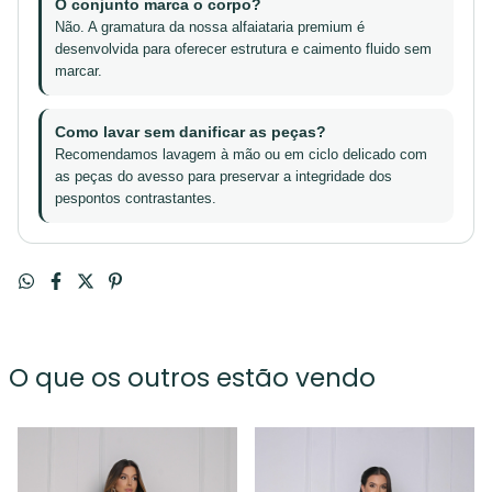
O conjunto marca o corpo?
Não. A gramatura da nossa alfaiataria premium é
desenvolvida para oferecer estrutura e caimento fluido sem
marcar.
Como lavar sem danificar as peças?
Recomendamos lavagem à mão ou em ciclo delicado com
as peças do avesso para preservar a integridade dos
pespontos contrastantes.
O que os outros estão vendo