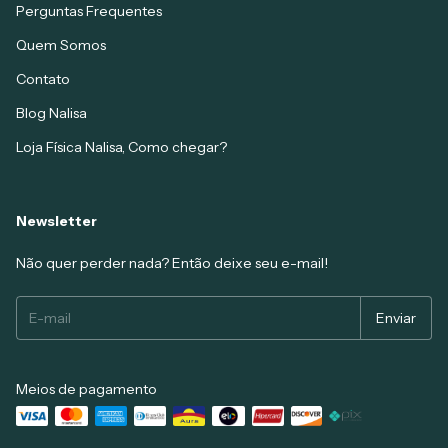
Perguntas Frequentes
Quem Somos
Contato
Blog Nalisa
Loja Física Nalisa, Como chegar?
Newsletter
Não quer perder nada? Então deixe seu e-mail!
Meios de pagamento