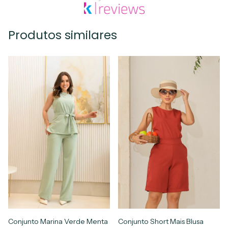
Produtos similares
Conjunto Marina Verde Menta
Conjunto Short Mais Blusa