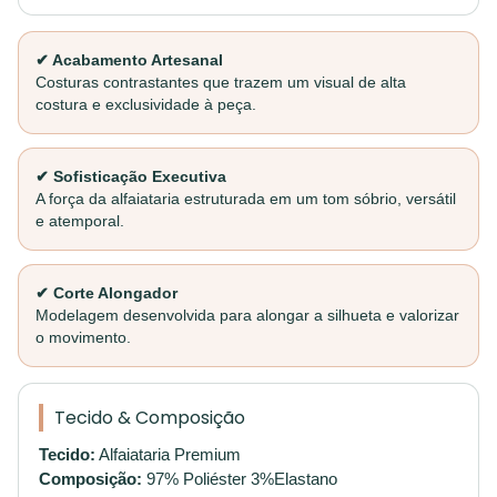
✔ Acabamento Artesanal
Costuras contrastantes que trazem um visual de alta
costura e exclusividade à peça.
✔ Sofisticação Executiva
A força da alfaiataria estruturada em um tom sóbrio, versátil
e atemporal.
✔ Corte Alongador
Modelagem desenvolvida para alongar a silhueta e valorizar
o movimento.
Tecido & Composição
Tecido:
Alfaiataria Premium
Composição:
97% Poliéster 3%Elastano