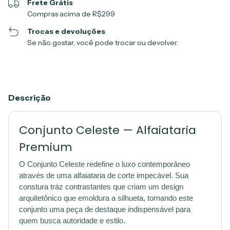
Frete Grátis
Compras acima de R$299
Trocas e devoluções
Se não gostar, você pode trocar ou devolver.
Descrição
Conjunto Celeste — Alfaiataria
Premium
O Conjunto Celeste redefine o luxo contemporâneo
através de uma alfaiataria de corte impecável. Sua
constura tráz contrastantes que criam um design
arquitetônico que emoldura a silhueta, tornando este
conjunto uma peça de destaque indispensável para
quem busca autoridade e estilo.