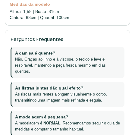
Medidas da modelo
Altura: 1,58 | Busto: 81cm
Cintura: 68cm | Quadril: 100cm
Perguntas Frequentes
A camisa é quente?
Não. Graças ao linho e à viscose, o tecido é leve e
respirável, mantendo a peça fresca mesmo em dias
quentes.
As listras juntas dão qual efeito?
As riscas mais rentes alongam visualmente o corpo,
transmitindo uma imagem mais refinada e esguia.
A modelagem é pequena?
A modelagem é
NORMAL
. Recomendamos seguir o guia de
medidas e comprar o tamanho habitual.