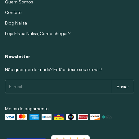
Quem Somos
Contato
Blog Nalisa
Loja Física Nalisa, Como chegar?
Newsletter
Não quer perder nada? Então deixe seu e-mail!
Meios de pagamento