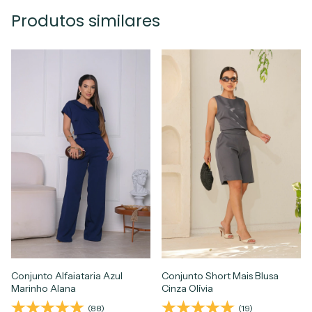
Produtos similares
Conjunto Alfaiataria Azul
Conjunto Short Mais Blusa
Marinho Alana
Cinza Olívia
(88)
(19)