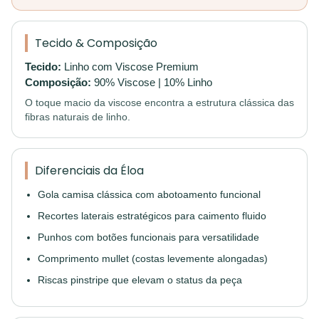
Tecido & Composição
Tecido:
Linho com Viscose Premium
Composição:
90% Viscose | 10% Linho
O toque macio da viscose encontra a estrutura clássica das
fibras naturais de linho.
Diferenciais da Éloa
Gola camisa clássica com abotoamento funcional
Recortes laterais estratégicos para caimento fluido
Punhos com botões funcionais para versatilidade
Comprimento mullet (costas levemente alongadas)
Riscas pinstripe que elevam o status da peça