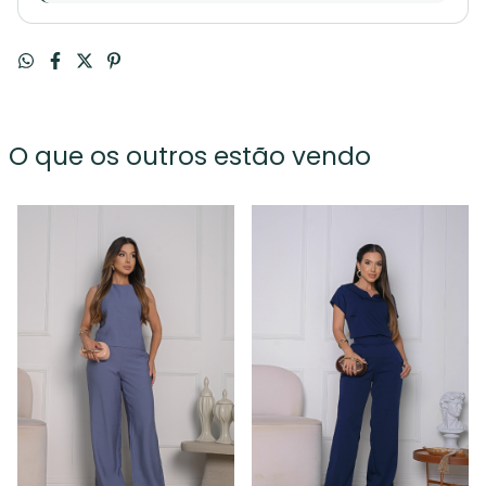
O que os outros estão vendo