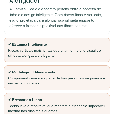
Alongador
A Camisa Éloa é o encontro perfeito entre a nobreza do
linho e o design inteligente. Com riscas finas e verticais,
ela foi projetada para alongar sua silhueta enquanto
oferece o frescor inigualável das fibras naturais.
✔ Estampa Inteligente
Riscas verticais mais juntas que criam um efeito visual de
silhueta alongada e elegante.
✔ Modelagem Diferenciada
Comprimento maior na parte de trás para mais segurança e
um visual moderno.
✔ Frescor do Linho
Tecido leve e respirável que mantém a elegância impecável
mesmo nos dias mais quentes.